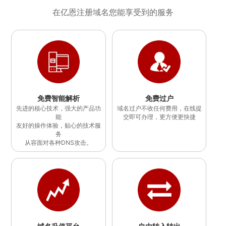
在亿恩注册域名您能享受到的服务
免费智能解析
免费过户
先进的核心技术，强大的产品功
域名过户不收任何费用，在线提
能
交即可办理，更方便更快捷
友好的操作体验，贴心的技术服
务
从容面对各种DNS攻击。