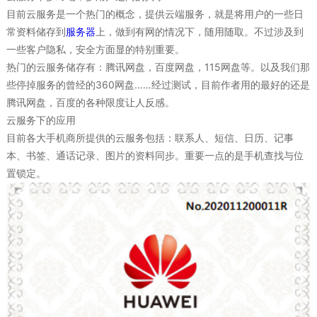
目前云服务是一个热门的概念，提供云端服务，就是将用户的一些日
常资料储存到
服务器
上，做到有网的情况下，随用随取。不过涉及到
一些客户隐私，安全方面显的特别重要。
热门的云服务储存有：腾讯网盘，百度网盘，115网盘等。以及我们那
些停掉服务的曾经的360网盘……经过测试，目前作者用的最好的还是
腾讯网盘，百度的各种限度让人反感。
云服务下的应用
目前各大手机商所提供的云服务包括：联系人、短信、日历、记事
本、书签、通话记录、图片的资料同步。重要一点的是手机查找与位
置锁定。