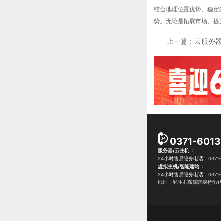
结合地理位置优势、稳定
势。无论是拓展市场、提
上一篇：
云服务
0371-601
服务器/云主机 ：
24小时售后服务电话：0371-6
虚拟主机/智能建站 ：
24小时售后服务电话：0371-5
地址：郑州市高新区翠竹街1