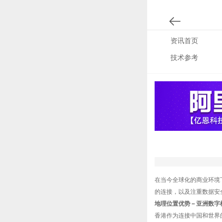
资讯首页
技术参考
在当今全球化的商业环境
的连接，以及注重数据安
地理位置优势 – 亚洲数字
香港作为连接中国和世界