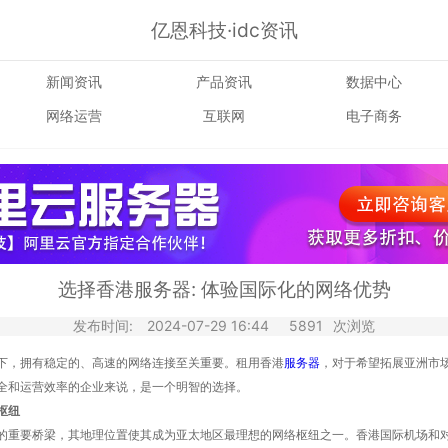
亿恩科技·idc资讯
新闻资讯
产品资讯
数据中心
网络运营
互联网
电子商务
选择香港服务器: 体验国际化的网络优势
发布时间:
2024-07-29 16:44
5891
次浏览
下，拥有稳定的、高速的网络连接至关重要。租用香港
服务器
，对于希望拓展亚洲市场
全和运营效率的企业来说，是一个明智的选择。
枢纽
的重要桥梁，其地理位置使其成为亚太地区最理想的网络枢纽之一。香港国际机场和