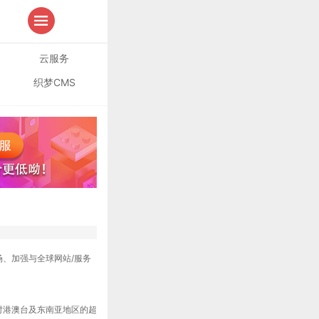
云服务
织梦CMS
、加强与全球网站/服务
对港澳台及东南亚地区的超