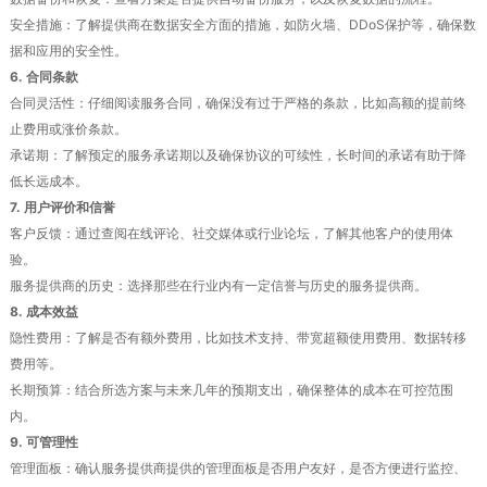
安全措施：了解提供商在数据安全方面的措施，如防火墙、DDoS保护等，确保数
据和应用的安全性。
6. 合同条款
合同灵活性：仔细阅读服务合同，确保没有过于严格的条款，比如高额的提前终
止费用或涨价条款。
承诺期：了解预定的服务承诺期以及确保协议的可续性，长时间的承诺有助于降
低长远成本。
7. 用户评价和信誉
客户反馈：通过查阅在线评论、社交媒体或行业论坛，了解其他客户的使用体
验。
服务提供商的历史：选择那些在行业内有一定信誉与历史的服务提供商。
8. 成本效益
隐性费用：了解是否有额外费用，比如技术支持、带宽超额使用费用、数据转移
费用等。
长期预算：结合所选方案与未来几年的预期支出，确保整体的成本在可控范围
内。
9. 可管理性
管理面板：确认服务提供商提供的管理面板是否用户友好，是否方便进行监控、