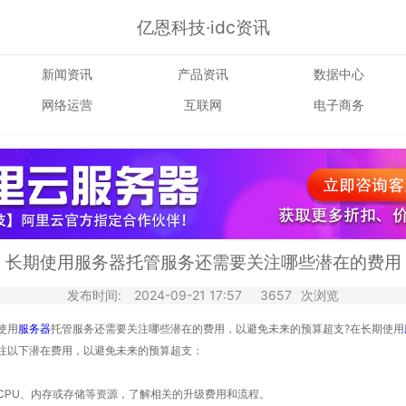
亿恩科技·idc资讯
新闻资讯
产品资讯
数据中心
网络运营
互联网
电子商务
长期使用服务器托管服务还需要关注哪些潜在的费用
发布时间:
2024-09-21 17:57
3657
次浏览
使用
服务器
托管服务还需要关注哪些潜在的费用，以避免未来的预算超支?在长期使用
注以下潜在费用，以避免未来的预算超支：
CPU、内存或存储等资源，了解相关的升级费用和流程。