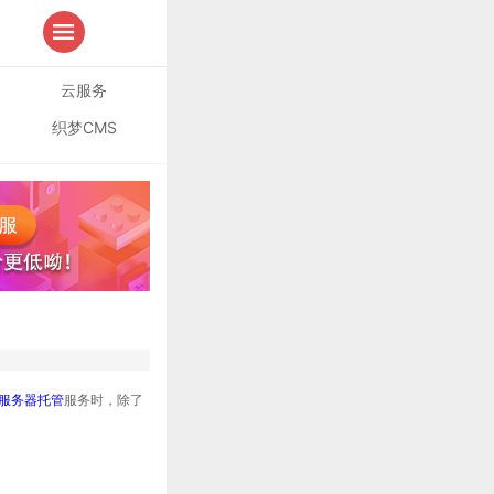
云服务
织梦CMS
服务器托管
服务时，除了