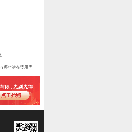
要。
有哪些潜在费用需