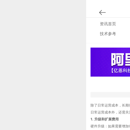
资讯首页
技术参考
除了日常运营成本，长期
日常运营成本外，还需关
1. 升级和扩展费用
硬件升级：如果需要增加