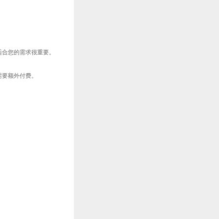
适合您的需求很重要。
需要额外付费。