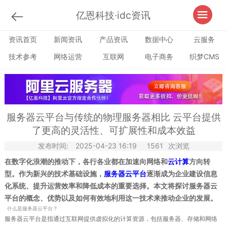
亿恩科技·idc资讯
资讯首页
新闻资讯
产品资讯
数据中心
云服务
技术参考
网络运营
互联网
电子商务
织梦CMS
服务器云平台与传统的物理服务器相比 云平台提供
了更高的灵活性、可扩展性和成本效益
发布时间:
2025-04-23 16:19
1561
次浏览
在数字化浪潮的推动下，各行各业都在加速向网络和
云计算
方向转
型。作为新兴的技术基础设施，
服务器
云平台
逐渐成为企业建设信息
化系统、提升运营效率和降低成本的重要选择。本文将探讨服务器云
平台的概念、优势以及如何有效地利用这一技术来推动企业的发展。
什么是服务器云平台？
服务器云平台是指通过互联网提供虚拟化的计算资源，包括服务器、存储和网络