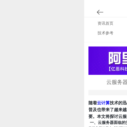
资讯首页
技术参考
云服务
随着
云计算
技术的迅
普及也带来了越来越
要。本文将探讨云服
一、云服务器面临的