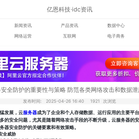
亿恩科技·idc资讯
新闻资讯
产品资讯
数据中心
网络运营
互联网
电子商务
器安全防护的重要性与策略 防范各类网络攻击和数据泄
发布时间:
2025-04-26 16:40
1921
次浏览
猛发展，云
服务器
成为了企业和个人存储数据、运行应用的主要平
多的安全问题，尤其是随着网络攻击手段的不断升级，云服务器的
务器安全防护的关键要素和有效策略。
安全威胁