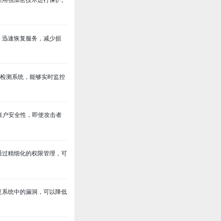
，迅速恢复服务，减少损
检测系统，能够实时监控
账户安全性，即使攻击者
通过精细化的权限管理，可
复系统中的漏洞，可以降低