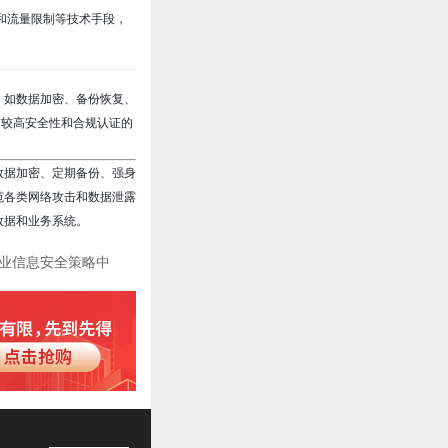
衡和流量限制等技术手段，
，如数据加密、备份恢复、
有较高安全性和合规认证的
数据加密、定期备份、强身
范各类网络攻击和数据泄露
数据和业务系统。
业信息安全策略中
分