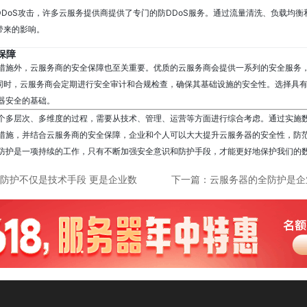
DDoS攻击，许多云服务提供商提供了专门的防DDoS服务。通过流量清洗、负载均
带来的影响。
保障
措施外，云服务商的安全保障也至关重要。优质的云服务商会提供一系列的安全服务
。同时，云服务商会定期进行安全审计和合规检查，确保其基础设施的安全性。选择具
器安全的基础。
个多层次、多维度的过程，需要从技术、管理、运营等方面进行综合考虑。通过实施
措施，并结合云服务商的安全保障，企业和个人可以大大提升云服务器的安全性，防
防护是一项持续的工作，只有不断加强安全意识和防护手段，才能更好地保护我们的
防护不仅是技术手段 更是企业数
下一篇：
云服务器的全防护是企
和业务稳定运行的保障
不可或缺的一部