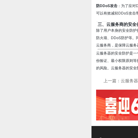
防DDoS攻击
：为了应对
可以有效减轻DDoS攻击
三、云服务商的安全
除了用户本身的安全防护
防火墙、DDoS防护等
云服务商，是保障云服务
云服务器的安全防护是一
份验证、最小权限原则等
的风险。云服务器的安全
上一篇：
云服务器
据安全