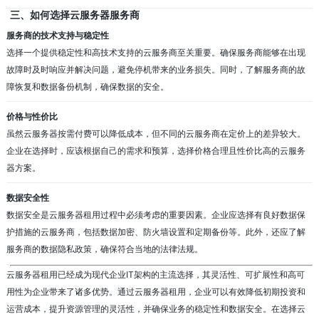
三、如何选择云服务器服务商
服务商的技术支持与稳定性
选择一个提供稳定性和高技术支持的云服务商至关重要。确保服务商能够在出现
故障时及时响应并解决问题，避免停机带来的业务损失。同时，了解服务商的故
障恢复和数据备份机制，确保数据的安全。
价格与性价比
虽然云服务器按需付费可以降低成本，但不同的云服务商在定价上的差异较大。
企业在选择时，应该根据自己的需求和预算，选择价格合理且性价比高的云服务
器方案。
数据安全性
数据安全是云服务器租用过程中必须考虑的重要因素。企业应选择有良好数据保
护措施的云服务商，包括数据加密、防火墙设置和定期备份等。此外，还应了解
服务商的数据隐私政策，确保符合当地的法律法规。
云服务器租用已经成为现代企业IT架构的主流选择，其灵活性、可扩展性和高可
用性为企业带来了诸多优势。通过云服务器租用，企业可以有效降低初期投资和
运营成本，提升资源管理的灵活性，并确保业务的稳定性和数据安全。在选择云